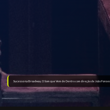
Sucesso na Broadway, O Som que Vem de Dentro com direção de João Fonse