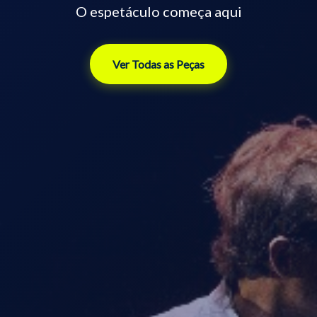
O espetáculo começa aqui
Ver Todas as Peças