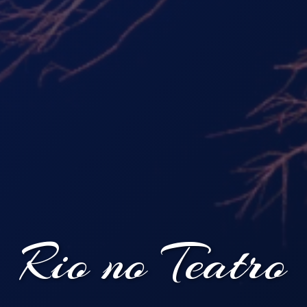
Rio no Teatro