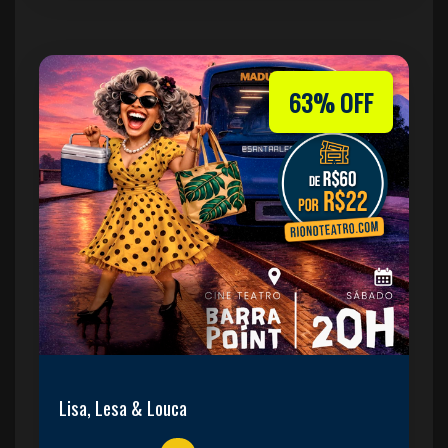
63% OFF
Lisa, Lesa & Louca